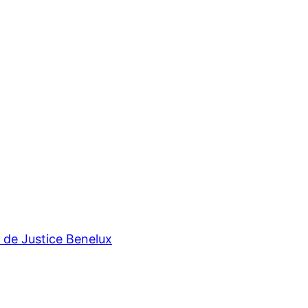
r de Justice Benelux