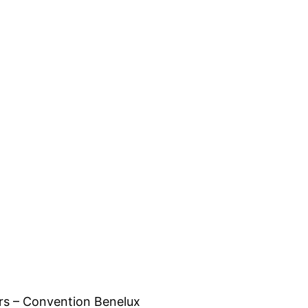
urs – Convention Benelux