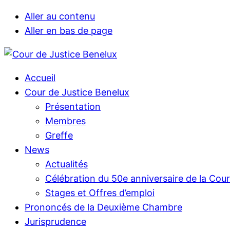
Aller au contenu
Aller en bas de page
Accueil
Cour de Justice Benelux
Présentation
Membres
Greffe
News
Actualités
Célébration du 50e anniversaire de la Cou
Stages et Offres d’emploi
Prononcés de la Deuxième Chambre
Jurisprudence