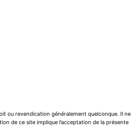
droit ou revendication généralement quelconque. Il ne
ion de ce site implique l’acceptation de la présente