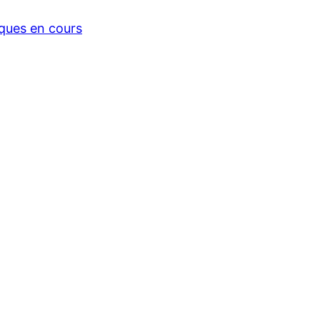
iques en cours