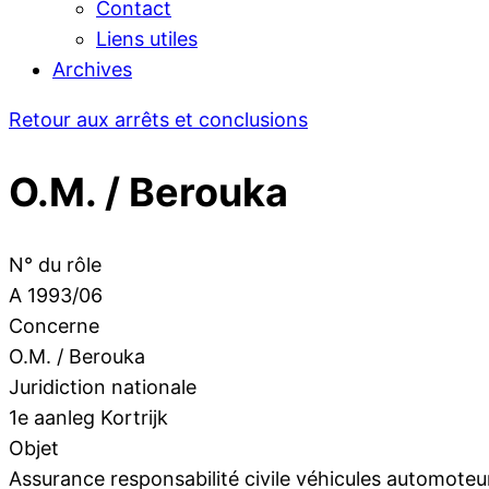
Contact
Liens utiles
Archives
Retour aux arrêts et conclusions
O.M. / Berouka
N° du rôle
A 1993/06
Concerne
O.M. / Berouka
Juridiction nationale
1e aanleg Kortrijk
Objet
Assurance responsabilité civile véhicules automote