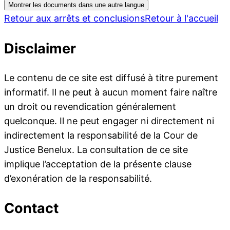
Montrer les documents dans une autre langue
Retour aux arrêts et conclusions
Retour à l'accueil
Disclaimer
Le contenu de ce site est diffusé à titre purement
informatif. Il ne peut à aucun moment faire naître
un droit ou revendication généralement
quelconque. Il ne peut engager ni directement ni
indirectement la responsabilité de la Cour de
Justice Benelux. La consultation de ce site
implique l’acceptation de la présente clause
d’exonération de la responsabilité.
Contact