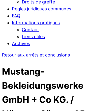
Droits de greffe
Règles juridiques communes
FAQ
Informations pratiques
Contact
Liens utiles
Archives
Retour aux arrêts et conclusions
Mustang-
Bekleidungswerke
GmbH + Co KG. /