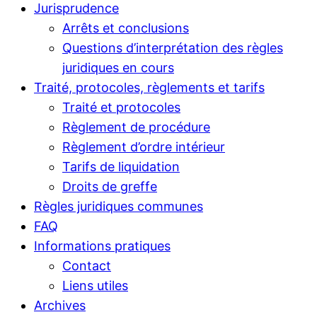
Jurisprudence
Arrêts et conclusions
Questions d’interprétation des règles
juridiques en cours
Traité, protocoles, règlements et tarifs
Traité et protocoles
Règlement de procédure
Règlement d’ordre intérieur
Tarifs de liquidation
Droits de greffe
Règles juridiques communes
FAQ
Informations pratiques
Contact
Liens utiles
Archives