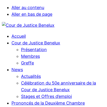
Aller au contenu
Aller en bas de page
Accueil
Cour de Justice Benelux
Présentation
Membres
Greffe
News
Actualités
Célébration du 50e anniversaire de la
Cour de Justice Benelux
Stages et Offres d’emploi
Prononcés de la Deuxième Chambre