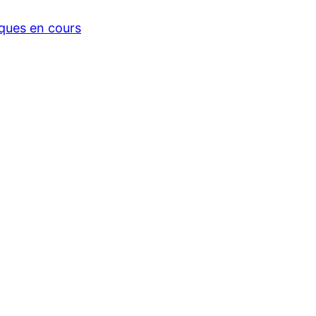
iques en cours