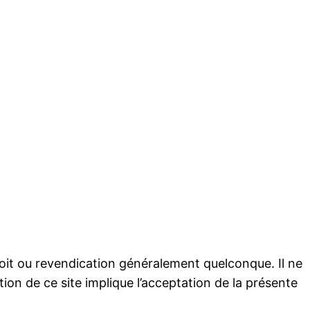
droit ou revendication généralement quelconque. Il ne
ion de ce site implique l’acceptation de la présente