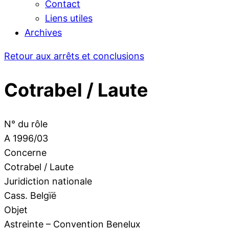
Contact
Liens utiles
Archives
Retour aux arrêts et conclusions
Cotrabel / Laute
N° du rôle
A 1996/03
Concerne
Cotrabel / Laute
Juridiction nationale
Cass. Belgïë
Objet
Astreinte – Convention Benelux