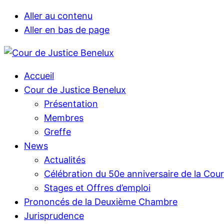
Aller au contenu
Aller en bas de page
Accueil
Cour de Justice Benelux
Présentation
Membres
Greffe
News
Actualités
Célébration du 50e anniversaire de la Cou
Stages et Offres d’emploi
Prononcés de la Deuxième Chambre
Jurisprudence