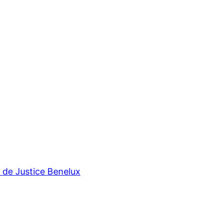
r de Justice Benelux