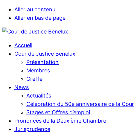
Aller au contenu
Aller en bas de page
Accueil
Cour de Justice Benelux
Présentation
Membres
Greffe
News
Actualités
Célébration du 50e anniversaire de la Cou
Stages et Offres d’emploi
Prononcés de la Deuxième Chambre
Jurisprudence