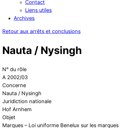
Contact
Liens utiles
Archives
Retour aux arrêts et conclusions
Nauta / Nysingh
N° du rôle
A 2002/03
Concerne
Nauta / Nysingh
Juridiction nationale
Hof Arnhem
Objet
Marques – Loi uniforme Benelux sur les marques