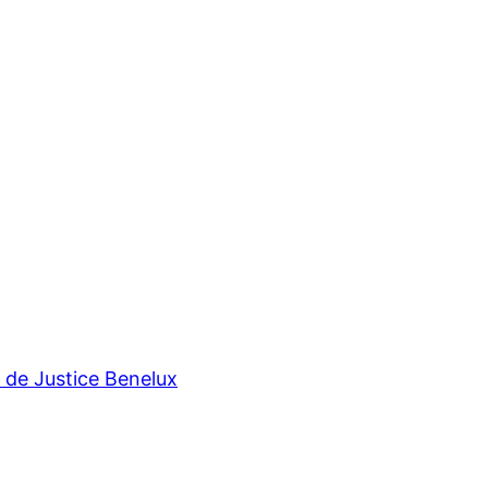
r de Justice Benelux