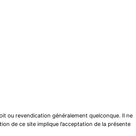
droit ou revendication généralement quelconque. Il ne
ion de ce site implique l’acceptation de la présente