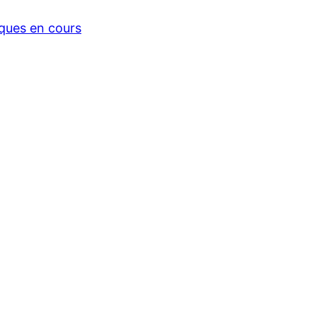
iques en cours